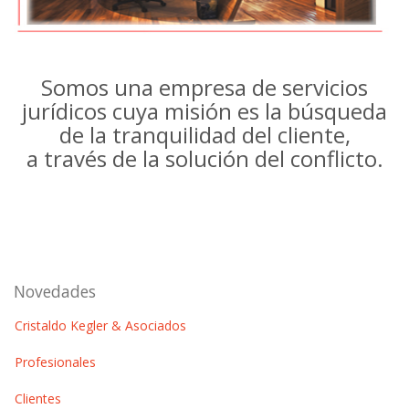
Somos una empresa de servicios
jurídicos cuya misión es la búsqueda
de la tranquilidad del cliente,
a través de la solución del conflicto.
Novedades
Cristaldo Kegler & Asociados
Profesionales
Clientes