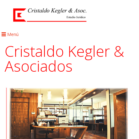
Menú
Cristaldo Kegler &
Asociados